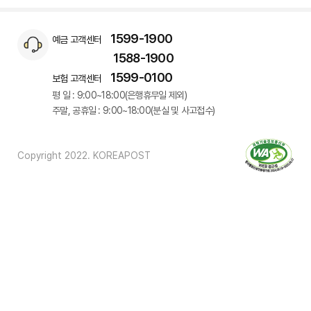
1599-1900
예금 고객센터
1588-1900
1599-0100
보험 고객센터
평 일 : 9:00~18:00(은행휴무일 제외)
주말, 공휴일 : 9:00~18:00(분실 및 사고접수)
Copyright 2022. KOREAPOST