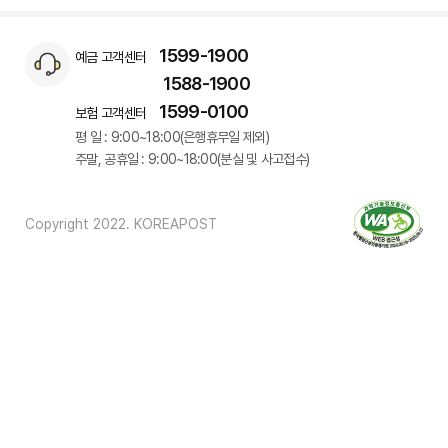
1599-1900
예금 고객센터
1588-1900
1599-0100
보험 고객센터
평 일 : 9:00~18:00(은행휴무일 제외)
주말, 공휴일 : 9:00~18:00(분실 및 사고접수)
Copyright 2022. KOREAPOST