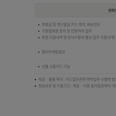
업무위탁현황
후발급 및 갱신발급 카드 제작, 배송업무
가맹점회원 문의 및 민원처리 업무
회원 이용내역 및 안내사항의 통보 업무 지원(우
텔러마케팅업무
선불 교통카드 기능
제공 · 활용 목적 : 카드업무관련 위탁업무