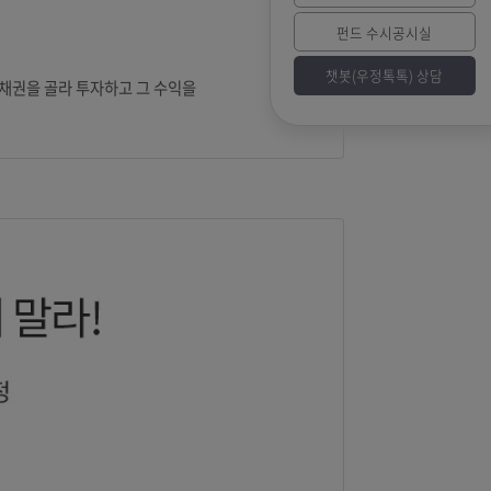
챗
을 다해 주식과 채권을 골라 투자하고 그 수익을