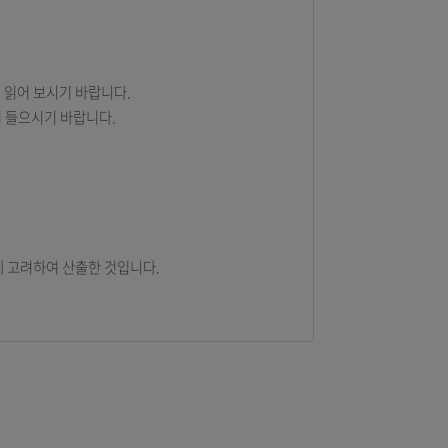
게 귀속됩니다.
투자규약을 반드시 읽어 보시기 바랍니다.
한 설명을 충분히 들으시기 바랍니다.