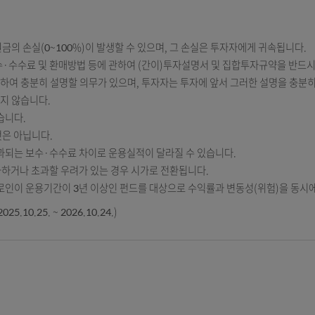
 투자원금의 손실(0~100%)이 발생할 수 있으며, 그 손실은 투자자에
, 보수·수수료 및 환매방법 등에 관하여 (간이)투자설명서 및 집합
에 관하여 충분히 설명할 의무가 있으며, 투자자는 투자에 앞서 그러
 보호되지 않습니다.
 수 있습니다.
장하는 것은 아닙니다.