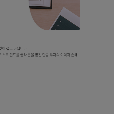
가가 책임져주는 것이 결코 아닙니다.
니다. 투자자가 스스로 펀드를 골라 돈을 맡긴 만큼 투자의 이익과 손해