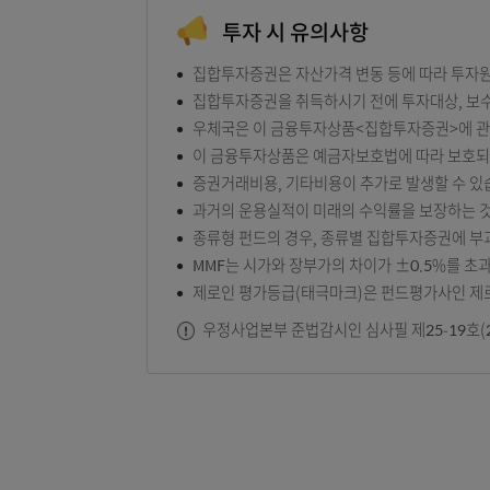
투자 시 유의사항
집합투자증권은 자산가격 변동 등에 따라
집합투자증권을 취득하시기 전에 투자대상
우체국은 이 금융투자상품<집합투자증권>
이 금융투자상품은 예금자보호법에 따라
증권거래비용, 기타비용이 추가로 발생할
과거의 운용실적이 미래의 수익률을 보