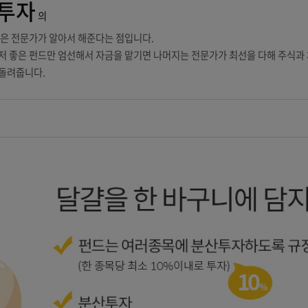
펀드 투자
의
 큰 매력은 전문가가 알아서 해준다는 점입니다.
자는 그저 좋은 펀드만 엄선해서 자금을 맡기면 나머지는 전문가가 최선
자에게 돌려줍니다.