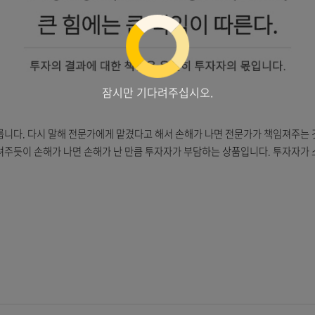
잠시만 기다려주십시오.
도 뒤따릅니다. 다시 말해 전문가에게 맡겼다고 해서 손해가 나면 전문
게 되돌려주듯이 손해가 나면 손해가 난 만큼 투자자가 부담하는 상품입