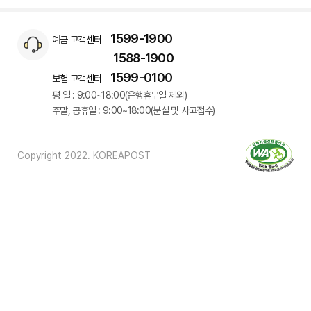
1599-1900
예금 고객센터
1588-1900
1599-0100
보험 고객센터
평 일 : 9:00~18:00(은행휴무일 제외)
주말, 공휴일 : 9:00~18:00(분실 및 사고접수)
Copyright 2022. KOREAPOST