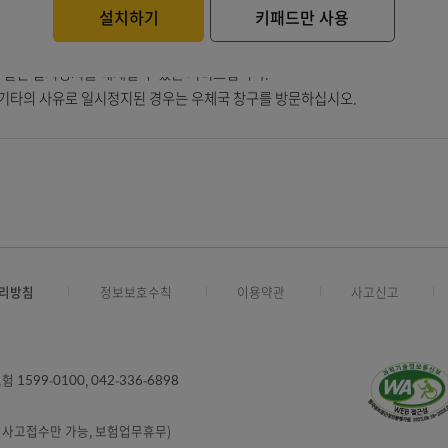
설치 후 메인 화면으로 이동 합니다.
( ※ 미 설치 시 마우스 입력기(가상키패드) 입력
잠시만 기다려주십시오.
설치하기
키패드만 사용
으로 인해 걸린 일시정지를 해제할 수 있는 서비스입니다.
입력 등 기타의 사유로 일시정지된 경우는 우체국 창구를 방문하십시오
인정보처리방침
정보보호수칙
이용약관