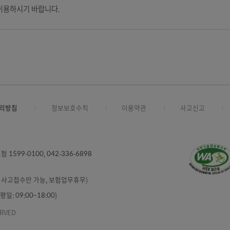
라 전송지연 될 수 있습니다.
휴대폰의 분실, 도난 및 번호 변경 시 즉시 신고하셔야 합니다.
으로 발송되므로 고객정보의 휴대폰 번호를 변경 또는 삭제하는 경우 
하신 후 이용하시기 바랍니다.
인정보처리방침
정보보호수칙
이용약관