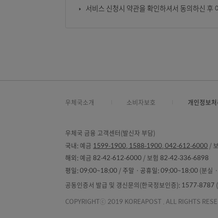
유의사항
문자서비스는 이동통신사 등의 사정에 따
휴대폰은 고객님의 고객정보에 등록되며, 
문자서비스는 고객정보에 등록된 휴대폰
서비스 신청시 약관을 확인하셔서 동의
우체국소개
소비자보호
개