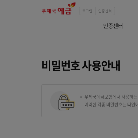
로그인
인증센터
인증센터
비밀번호 사용안내
우체국예금보험에서 사
이러한 각종 비밀번호