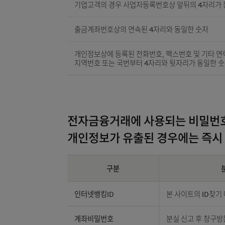
연속적으로 증감되는 숫자
개인고객의 경우 주민등록번호상 생년월일뒷
기업고객의 경우 사업자등록번호상 앞뒤의 
출금계좌번호상의 연속된 4자리와 동일한 
개인정보상에 등록된 전화번호, 팩스번호 및
지역번호 또는 국번부터 4자리와 뒷자리가 
전자금융거래에 사용되는 비밀
개인정보가 유출된 경우에는 