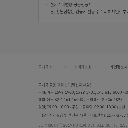
참고사항
전자거래범용 공동인증서의 발급 취소 및
단, 환불신청은 인증서 발급 수수료 이
우체국소개
소비자보호
개
우체국 금융 고객센터(발신자 부담)