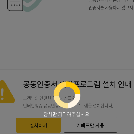
존재
공동인증서
경우
인증서를 
를
택합니다.
.
안내
안내
로가기
공동인증서 폐기프로그램 
공동인증서 폐기프로그램 
고객님의 안전한 금융거래를 위한
고객님의 안전한 금융거래를 위한
인터넷뱅킹 공동인증서 폐기 프로그램을 설치합
인터넷뱅킹 공동인증서 폐기 프로그램을 설치합