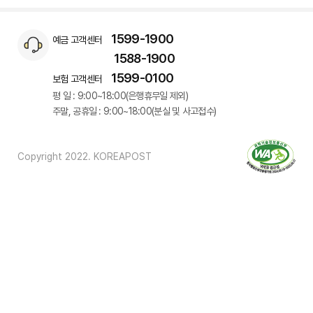
1599-1900
예금 고객센터
1588-1900
1599-0100
보험 고객센터
평 일 : 9:00~18:00(은행휴무일 제외)
주말, 공휴일 : 9:00~18:00(분실 및 사고접수)
Copyright 2022. KOREAPOST