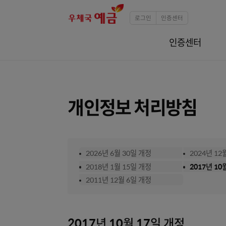
로그인
인증센터
인증센터
개인정보 처리방침
2026년 6월 30일 개정
20
2018년 1월 15일 개정
20
2011년 12월 6일 개정