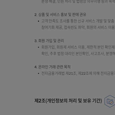
제1조(개인정보의 처리 목적)
우체국은 개인정보를 다음 각 호의 목적을 위해
1. (금융)거래 관계 관련
(금융)거래와 관련하여 신용조회회사 또는
분쟁 해결, 민원 처리 및 법령상 의무이행
2. 상품 및 서비스 홍보 및 판매 권유
고객 만족도 조사를 통한 신규 서비스 개발 
참여기회 제공, 접속빈도 파악, 회원의 서
3. 회원 가입 및 관리
회원가입, 회원제 서비스 이용, 제한적 본
확인, 추후 법정 대리인 본인확인, 사고조