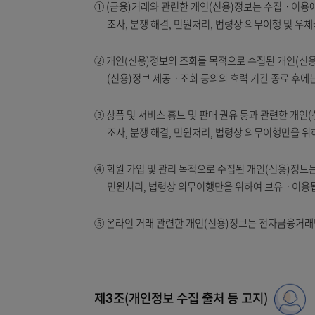
4. 온라인 거래 관련 목적
전자금융거래법 제21조, 제22조에 의해 
제2조(개인정보의 처리 및 보유 기간)
① (금융)거래와 관련한 개인(신용)정보는 수
조사, 분쟁 해결, 민원처리, 법령상 의무
② 개인(신용)정보의 조회를 목적으로 수집된 
(신용)정보 제공ㆍ조회 동의의 효력 기간 종
③ 상품 및 서비스 홍보 및 판매 권유 등과 