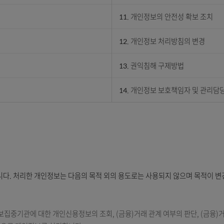
8. 만14세 미만 
9. 개인정보 자동 
10. 개인정보의 파
11. 개인정보의 안
12. 개인정보 처리
13. 권익침해 구제
14. 개인정보 보호