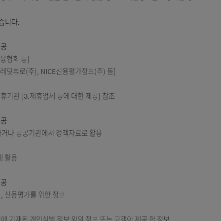
다.
조에서 명시한 목적 범위 내에서 처리하며, 고객의 사전 동의 없이는 
의 이익을 부당하게 침해할 우려가 있을 때를 제외하고는 개인정보를 목적
의한 경우
할 수 없는 상태에 있거나 주소불명 등으로 사전 동의를 받을 수 없는 경
여 필요한 경우로서 특정 개인을 알아볼 수 없는 형태로 개인정보를 제공
공하고 있습니다.