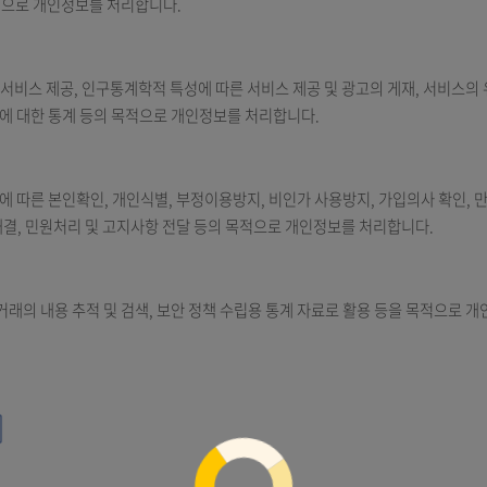
 처리합니다. 처리한 개인정보는 다음의 목적 외의 용도로는 사용되지 
 신용정보집중기관에 대한 개인신용정보의 조회, (금융)거래 관계 여부의
 등의 목적으로 개인정보를 처리합니다.
및 맞춤 서비스 제공, 인구통계학적 특성에 따른 서비스 제공 및 광고의 
비스 이용에 대한 통계 등의 목적으로 개인정보를 처리합니다.
인 확인제에 따른 본인확인, 개인식별, 부정이용방지, 비인가 사용방지, 
사, 분쟁해결, 민원처리 및 고지사항 전달 등의 목적으로 개인정보를 처