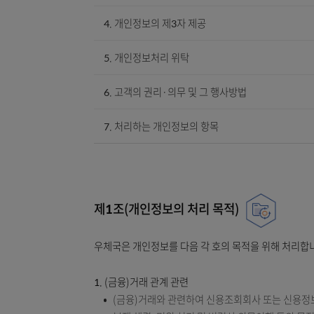
1. 개인정보의 처리 목적
2. 개인정보의 처리 및 보유 기간
3. 개인정보 수집 출처 등 고지
4. 개인정보의 제3자 제공
5. 개인정보처리 위탁
6. 고객의 권리·의무 및 그 행사방법
7. 처리하는 개인정보의 항목