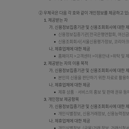
거부의 근거와 사유를 정보주체에게 알립니
제4조(개인정보의 제3자 제공)
① 우체국은 원칙적으로 고객의 개인정보를 제1
다음의 각 호의 경우에는 고 객 또는 제3자
1. 고객이 사전에 제3자 제공 및 공개에 동
2. 다른 법률에 특별한 규정이 있는 경우
3. 고객 또는 그 법정대리인이 의사표시를 
4. 통계작성 및 학술연구 등의 목적을 위하
② 우체국은 다음 각 호와 같이 개인정보를 제
1. 제공받는 자