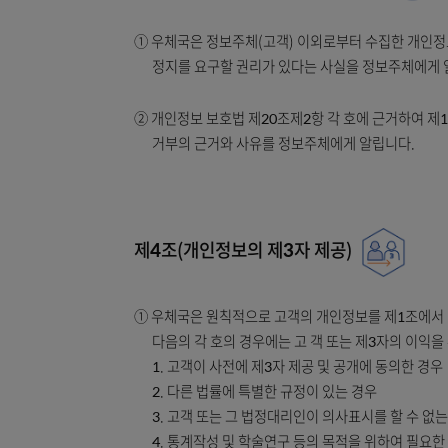
조사, 분쟁 해결, 민원처리, 법령상 의무
④ 회원 가입 및 관리 목적으로 수집된 개인(신
민원처리, 법령상 의무이행만을 위하여 보
⑤ 온라인 거래 관련한 개인(신용)정보는 전
제3조(개인정보 수집 출처 등 고지)
① 우체국은 정보주체(고객) 이외로부터 수집
정지를 요구할 권리가 있다는 사실을 정보
② 개인정보 보호법 제20조제2항 각 호에 근