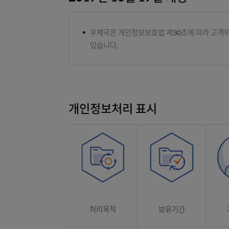
2017년 10월 17일 개정
우체국은 개인정보보호법 제30조에 따라
있습니다.
개인정보처리 표시