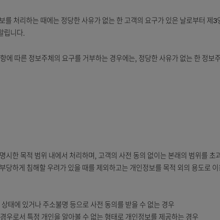
이행만을 위하여 보유ㆍ이용됩니다.
용)정보는 고객의 회원 가입일로부터 회원 탈퇴일까지 보유ㆍ이용됩니다. 
유ㆍ이용됩니다.
자금융거래법 시행령 제12조에서 정하는 기간까지 보유ㆍ이용됩니다.
한 개인정보를 처리하는 때에는 정당한 사유가 없는 한 고객의 요구가 
주체에게 알립니다.
거하여 제1항에 따른 정보주체의 요구를 거부하는 경우에는, 정당한 사유