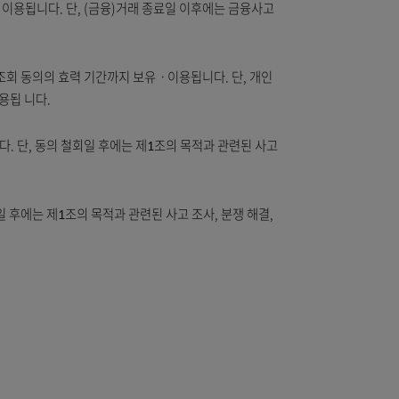
 등을 목적으로 개인정보를 처리합니다.
을 위하여 보유ㆍ이용됩니다. 단, (금융)거래 종료일 이후에는 금융사
용)정보 제공ㆍ조회 동의의 효력 기간까지 보유ㆍ이용됩니다. 단, 개인
 위하여 보유ㆍ이용됩 니다.
 보유ㆍ이용됩니다. 단, 동의 철회일 후에는 제1조의 목적과 관련된 사