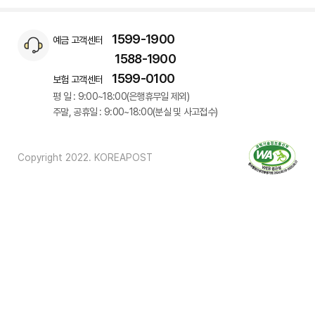
1599-1900
예금 고객센터
1588-1900
1599-0100
보험 고객센터
평 일 : 9:00~18:00(은행휴무일 제외)
주말, 공휴일 : 9:00~18:00(분실 및 사고접수)
Copyright 2022. KOREAPOST