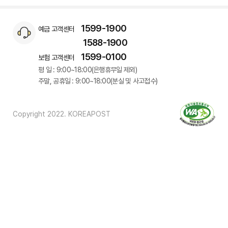
1599-1900
예금 고객센터
1588-1900
1599-0100
보험 고객센터
평 일 : 9:00~18:00(은행휴무일 제외)
주말, 공휴일 : 9:00~18:00(분실 및 사고접수)
Copyright 2022. KOREAPOST