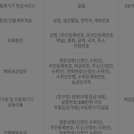
예금주실명조회서비스
성명
증권/선물계좌개설
성명, 생년월일, 연락처, 계좌
증권/선물계좌개설
성명, 생년월일, 연락처, 계좌
우체국CMS입금
성명
자동화기기 현금서비스
없음
예금주실명조회서비스
성명
자동화기기 현금서비스
없음
증권/선물계좌개설
성명, 생년월일, 연락처, 계좌