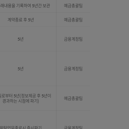
이용목적 달성 시까지
예금총괄팀
번호
계약종료 후 5년
예금총괄팀
번호
계약종료 후 5년
예금총괄팀
이용목적 달성 시까지
예금총괄팀
CD거래내용을 기록하여 5년간 보관
예금총괄팀
이용목적 달성 시까지
예금총괄팀
CD거래내용을 기록하여 5년간 보관
예금총괄팀
번호
계약종료 후 5년
예금총괄팀