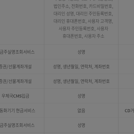
개인 : 카드번호, 주민등록번
계좌번호, 고객번호, 고객명, 
생년월일, 이메일주소, 휴대폰
직장명, 부서명, 자택주소,
자택전화번호, 직장주소,
직장전화번호, 카드비밀번
법인 : 카드번호, 사업자번호
체크카드
계좌번호, 고객번호, 법인등록
법인명, 대표자성명, 대표
주민등록번호, 대표자 휴대폰
법인주소, 전화번호, 카드비밀
대리인 성명, 대리인 주민등록
대리인 휴대폰번호, 사용자 고
사용자 주민등록번호, 사용
휴대폰번호, 사용자 주소