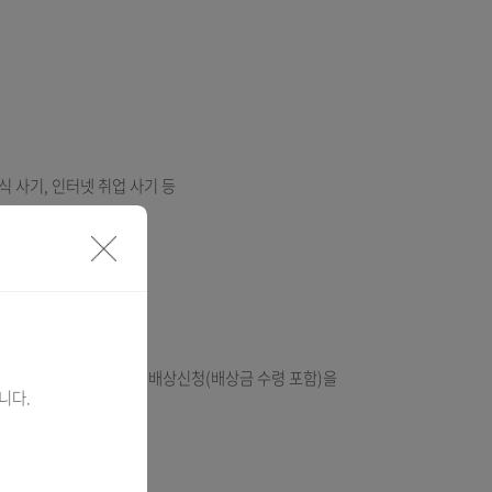
사기, 사이버 주식 사기, 인터넷 취업 사기 등