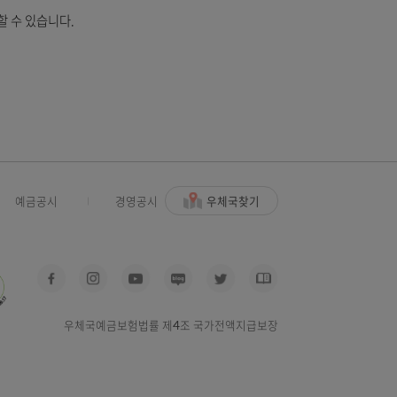
, 경우에 따라 우체국의 책임분담이 발생하지 않을 수 있습니다.
신청을 종결 처리할 수 있습니다.
 바랍니다.