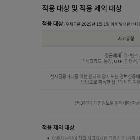
과실 정도를 종합적으로 고려하여 합리적
적용 대상 및 적용 제외 대상
적용 대상
(우체국은 2025년 1월 1일 이후 
사
*
접근매체
* 체크카드, 통장, OTP
전자금융거래를 위한 전자적 장치 또는 정
방법으로 획득한 접근매
(제3자가) 개인정보를 알아