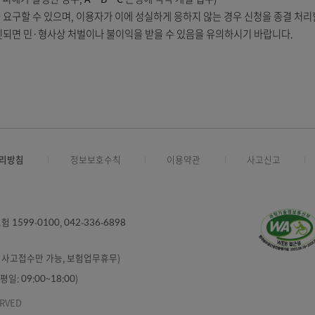
정도를 종합적으로 고려하여 합리적인 범위 내에서 분담금액을 결정하며
수 있습니다.
 경우 통상 3개월 이상 소요)
경우, 각각의 대상 은행에 모두 접수하여야 합니다.
모두에서 피해가 발생한 경우, A‧B‧C 은행에 각각 개별 접수)
보완을 요구할 수 있으며, 이용자가 이에 성실하게 응하지 않는 경우 
장이 확인되면 민·형사상 처벌이나 불이익을 받을 수 있음을 유의하시기