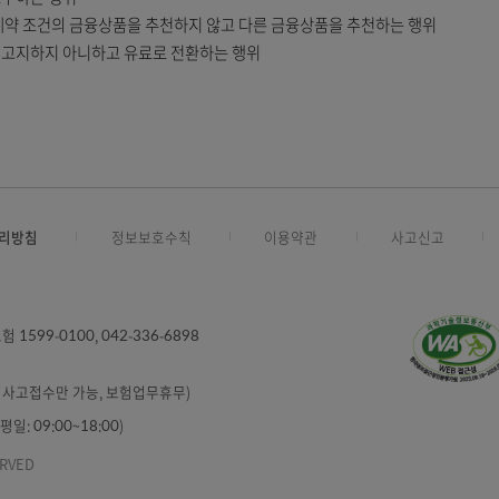
자의 권익을 침해하는 행위를 하지 않아야 한다.
본다.
사에 반하는 다른 금융상품의 구매를 강요하는 행위
제공을 요구하는 행위
유리한 계약 조건의 금융상품을 추천하지 않고 다른 금융상품을 추천하
 충분히 고지하지 아니하고 유료로 전환하는 행위
인정보처리방침
정보보호수칙
이용약관