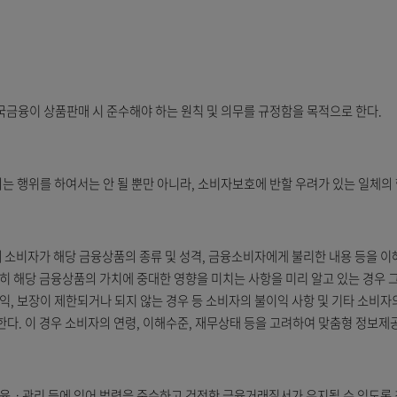
, 우체국금융이 상품판매 시 준수해야 하는 원칙 및 의무를 규정함을 
 위반되는 행위를 하여서는 안 될 뿐만 아니라, 소비자보호에 반할 우려
할 때 소비자가 해당 금융상품의 종류 및 성격, 금융소비자에게 불리
한다. 특히 해당 금융상품의 가치에 중대한 영향을 미치는 사항을 미리 
의 불이익, 보장이 제한되거나 되지 않는 경우 등 소비자의 불이익 사항