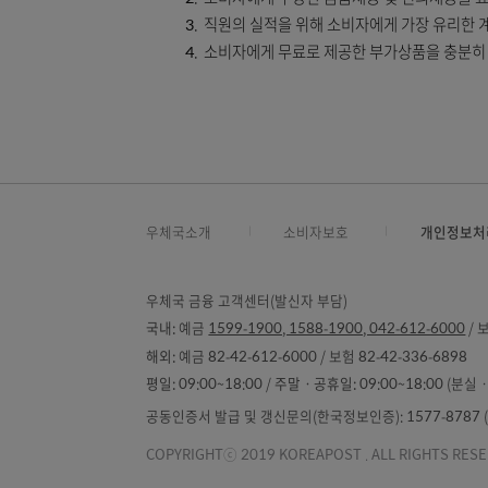
제7조 (권한남용 금지의 원칙)
우체국금융은 우월적 지위를 남용하거나 소비
다음 각 호의 행위는 권한을 남용한 것으로 
서비스 제공과 관련하여 소비자의 의
소비자에게 부당한 금품제공 및 편의
직원의 실적을 위해 소비자에게 가장 
소비자에게 무료로 제공한 부가상품을
우체국소개
소비자보호
개