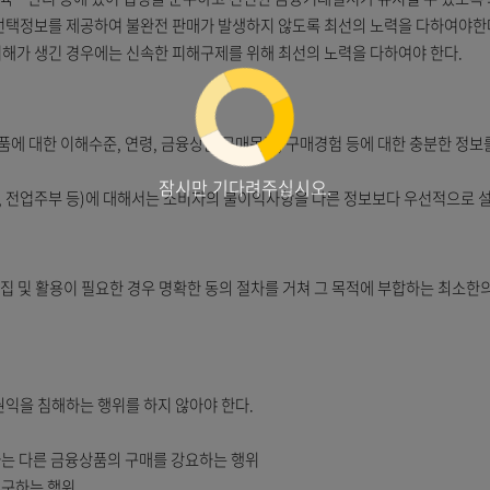
여야 한다. 이 경우 소비자의 연령, 이해수준, 재무상태 등을 고려하여
성ㆍ교육ㆍ관리 등에 있어 법령을 준수하고 건전한 금융거래질서가 유지
충분한 선택정보를 제공하여 불완전 판매가 발생하지 않도록 최선의 노
에게 피해가 생긴 경우에는 신속한 피해구제를 위해 최선의 노력을 다
 금융상품에 대한 이해수준, 연령, 금융상품 구매목적, 구매경험 등에
잠시만 기다려주십시오.
인, 은퇴자, 전업주부 등)에 대해서는 소비자의 불이익사항을 다른 정
의 수집 및 활용이 필요한 경우 명확한 동의 절차를 거쳐 그 목적에