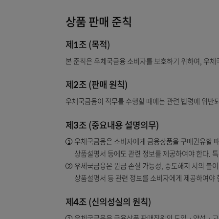
상품 판매 준칙
제1조 (목적)
본 준칙은 우체국금융 소비자를 보호하기 위하여
제2조 (판매 원칙)
우체국금융이 직무를 수행할 때에는 관련 법령에
제3조 (중요내용 설명의무)
우체국금융은 소비자에게 금융상품을 구매권유
상품설명서 등에도 관련 정보를 제공하여야 
우체국금융은 원금 손실 가능성, 중도해지 시