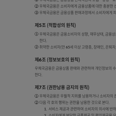
상품설명서 등 관련 정보를 소비자에게 제공하
제4조 (신의성실의 원칙)
우체국금융은 금융상품 판매직원의 도입ㆍ양
우체국금융은 소비자에게 금융상품에 대한 
우체국금융은 금융상품 판매과정에서 소비자
제5조 (적합성의 원칙)
우체국금융은 금융소비자의 성향, 재무상태,
한다.
취약한 소비자(만 65세 이상 고령층, 장애
제6조 (정보보호의 원칙)
우체국금융은 금융상품 판매와 관련하여 개인정보
한다.