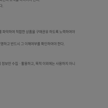
 맞춤형 정보제공을 할 수 있다.
될 수 있도록 최선의 노력을 다하여야 한다.
력을 다하여야한다.
하여야 한다.
 대한 충분한 정보를 파악하여 적합한 상품을 구매권유 하도록 노력하여
보보다 우선적으로 설명하고 반드시 그 이해여부를 확인하여야 한다.
 부합하는 최소한의 정보만 수집ㆍ활용하고, 목적 이외에는 사용하지 아