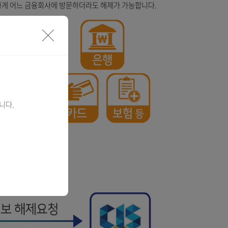
거래 여부와 무관하게 어느 금융회사에 방문하더라도 해제가 가능합니다.
안내
로그램을 설치합니다.
만 가능합니다.)