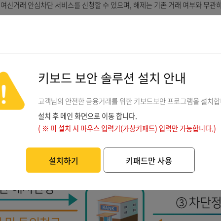
입 및 해제 방법
통하여 여신거래 안심차단 서비스를 신청할 수 있으며, 해제는 기존 
안내
키보드 보안 솔루션 설치 
고객님의 안전한 금융거래를 위한 키보드보안 프
설치 후 메인 화면으로 이동 합니다.
( ※ 미 설치 시 마우스 입력기(가상키패드) 입력