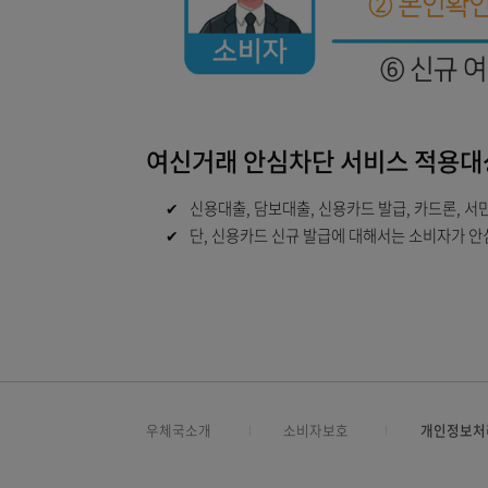
여신거래 안심차단 서비스 적
✔
신용대출, 담보대출, 신용카드 발급, 카
✔
단, 신용카드 신규 발급에 대해서는 소비