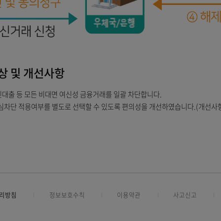
설치하기
키패드만 사용
용대상 및 개선사항
드론, 서민대출 등 모든 비대면 여신성 금융거래를 일괄 차단합니다.
자가 안심차단 적용여부를 별도로 선택할 수 있도록 편의성을 개선하였습니다