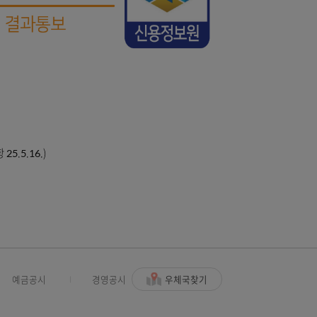
.(개선사항 25.5.16.)