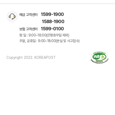
1599-1900
예금 고객센터
1588-1900
1599-0100
보험 고객센터
평 일 : 9:00~18:00(은행휴무일 제외)
주말, 공휴일 : 9:00~18:00(분실 및 사고접수)
Copyright 2022. KOREAPOST